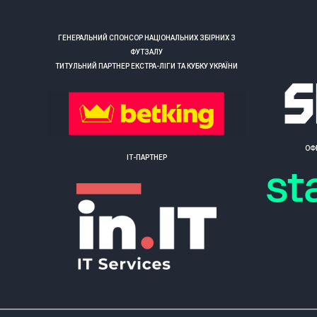
ГЕНЕРАЛЬНИЙ СПОНСОР НАЦІОНАЛЬНИХ ЗБІРНИХ З
ФУТЗАЛУ
ТИТУЛЬНИЙ ПАРТНЕР ЕКСТРА-ЛІГИ ТА КУБКУ УКРАЇНИ
ОФ
ІТ-ПАРТНЕР