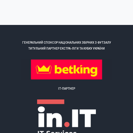
ГЕНЕРАЛЬНИЙ СПОНСОР НАЦІОНАЛЬНИХ ЗБІРНИХ З ФУТЗАЛУ
ТИТУЛЬНИЙ ПАРТНЕР ЕКСТРА-ЛІГИ ТА КУБКУ УКРАЇНИ
ІТ-ПАРТНЕР