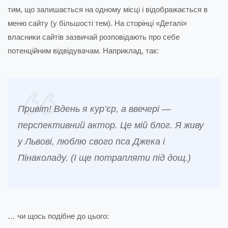
тим, що залишається на одному місці і відображається в
меню сайту (у більшості тем). На сторінці «Деталі»
власники сайтів зазвичай розповідають про себе
потенційним відвідувачам. Наприклад, так:
Привіт! Вдень я кур’єр, а ввечері —
перспективний актор. Це мій блог. Я живу
у Львові, люблю свого пса Джека і
Пінаколаду. (І ще потрапляти під дощ.)
… чи щось подібне до цього: