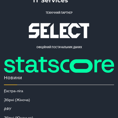
ТЕХНІЧНИЙ ПАРТНЕР
ОФІЦІЙНИЙ ПОСТАЧАЛЬНИК ДАНИХ
Новини
Екстра-ліга
Збірні (Жіноча)
АФУ
Збірні (Юнацька)