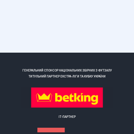
ГЕНЕРАЛЬНИЙ СПОНСОР НАЦІОНАЛЬНИХ ЗБІРНИХ З ФУТЗАЛУ
ТИТУЛЬНИЙ ПАРТНЕР ЕКСТРА-ЛІГИ ТА КУБКУ УКРАЇНИ
ІТ-ПАРТНЕР