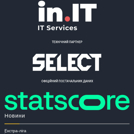
ТЕХНІЧНИЙ ПАРТНЕР
ОФІЦІЙНИЙ ПОСТАЧАЛЬНИК ДАНИХ
Новини
Екстра-ліга