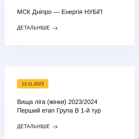
МСК Дніпро — Енергія НУБіП
ДЕТАЛЬНІШЕ
13.11.2023
Вища ліга (жінки) 2023/2024
Перший етап Група В 1-й тур
ДЕТАЛЬНІШЕ