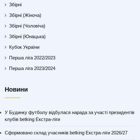
Збірні
Збірні (Жіноча)
Збірні (Чоловіча)
Збірні (Юнацька)
Кубок України
Перша ліга 2022/2023
Перша ліга 2023/2024
Новини
У Будинку футболу відбулася нарада за участі президентів
клубів betking Екстра-ліги
Сформовано склад учасників betking Екстра-ліги 2026/27