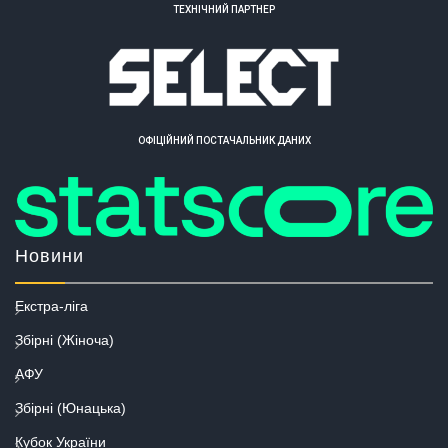
ТЕХНІЧНИЙ ПАРТНЕР
ОФІЦІЙНИЙ ПОСТАЧАЛЬНИК ДАНИХ
Новини
Екстра-ліга
Збірні (Жіноча)
АФУ
Збірні (Юнацька)
Кубок України