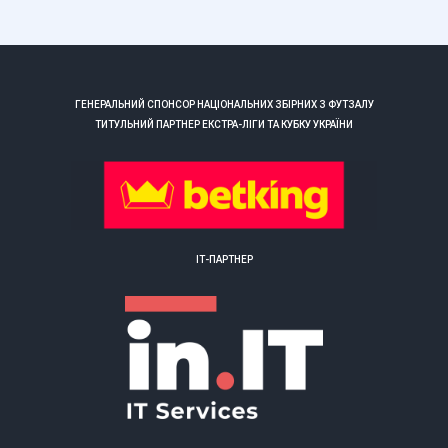
ГЕНЕРАЛЬНИЙ СПОНСОР НАЦІОНАЛЬНИХ ЗБІРНИХ З ФУТЗАЛУ
ТИТУЛЬНИЙ ПАРТНЕР ЕКСТРА-ЛІГИ ТА КУБКУ УКРАЇНИ
ІТ-ПАРТНЕР