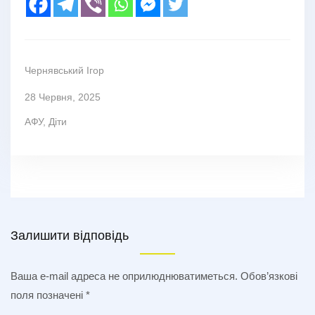
Чернявський Ігор
28 Червня, 2025
АФУ
,
Діти
Залишити відповідь
Ваша e-mail адреса не оприлюднюватиметься.
Обов’язкові
поля позначені
*