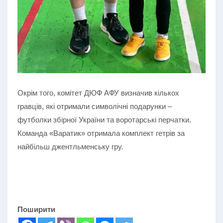
Окрім того, комітет ДЮФ АФУ визначив кількох
гравців, які отримали символічні подарунки –
футболки збірної України та воротарські перчатки.
Команда «Варатик» отримала комплект гетрів за
найбільш джентльменську гру.
Поширити