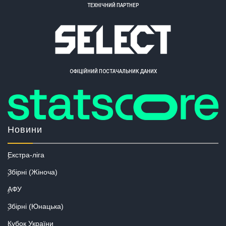
ТЕХНІЧНИЙ ПАРТНЕР
ОФІЦІЙНИЙ ПОСТАЧАЛЬНИК ДАНИХ
Новини
Екстра-ліга
Збірні (Жіноча)
АФУ
Збірні (Юнацька)
Кубок України