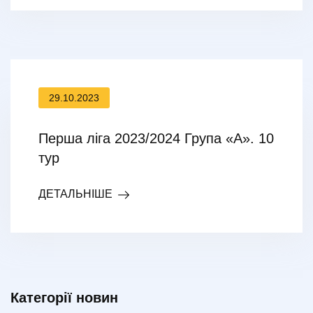
29.10.2023
Перша ліга 2023/2024 Група «А». 10
тур
ДЕТАЛЬНІШЕ
Категорії новин