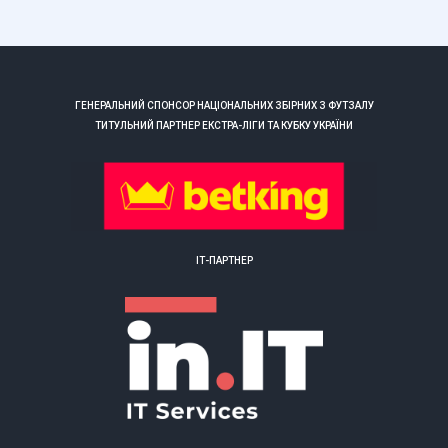
ГЕНЕРАЛЬНИЙ СПОНСОР НАЦІОНАЛЬНИХ ЗБІРНИХ З ФУТЗАЛУ
ТИТУЛЬНИЙ ПАРТНЕР ЕКСТРА-ЛІГИ ТА КУБКУ УКРАЇНИ
ІТ-ПАРТНЕР