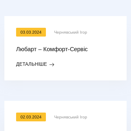
03.03.2024
Чернявський Ігор
Любарт – Комфорт-Сервіс
ДЕТАЛЬНІШЕ
02.03.2024
Чернявський Ігор