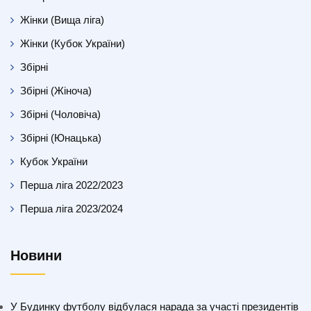
Жінки (Вища ліга)
Жінки (Кубок України)
Збірні
Збірні (Жіноча)
Збірні (Чоловіча)
Збірні (Юнацька)
Кубок України
Перша ліга 2022/2023
Перша ліга 2023/2024
Новини
У Будинку футболу відбулася нарада за участі президентів