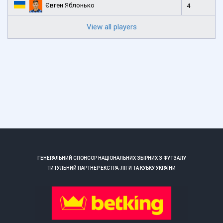
Євген Яблонько
4
View all players
ГЕНЕРАЛЬНИЙ СПОНСОР НАЦІОНАЛЬНИХ ЗБІРНИХ З ФУТЗАЛУ
ТИТУЛЬНИЙ ПАРТНЕР ЕКСТРА-ЛІГИ ТА КУБКУ УКРАЇНИ