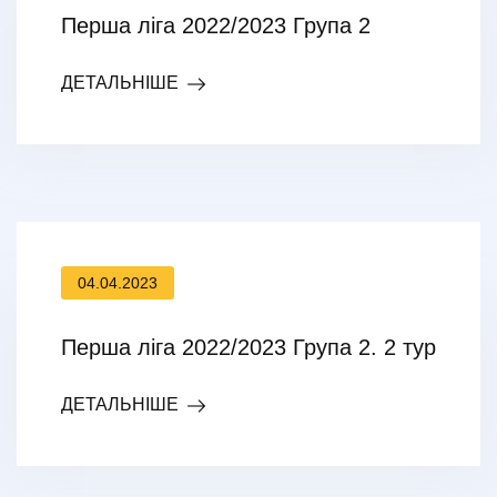
Перша ліга 2022/2023 Група 2
ДЕТАЛЬНІШЕ
04.04.2023
Перша ліга 2022/2023 Група 2. 2 тур
ДЕТАЛЬНІШЕ