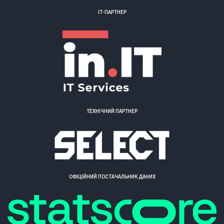
ІТ-ПАРТНЕР
ТЕХНІЧНИЙ ПАРТНЕР
ОФІЦІЙНИЙ ПОСТАЧАЛЬНИК ДАНИХ