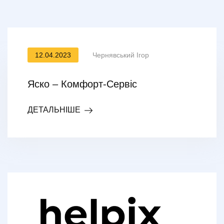
12.04.2023
Чернявський Ігор
Яско – Комфорт-Сервіс
ДЕТАЛЬНІШЕ