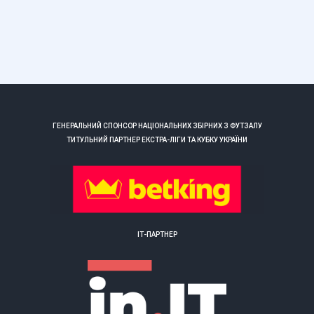
ГЕНЕРАЛЬНИЙ СПОНСОР НАЦІОНАЛЬНИХ ЗБІРНИХ З ФУТЗАЛУ
ТИТУЛЬНИЙ ПАРТНЕР ЕКСТРА-ЛІГИ ТА КУБКУ УКРАЇНИ
ІТ-ПАРТНЕР