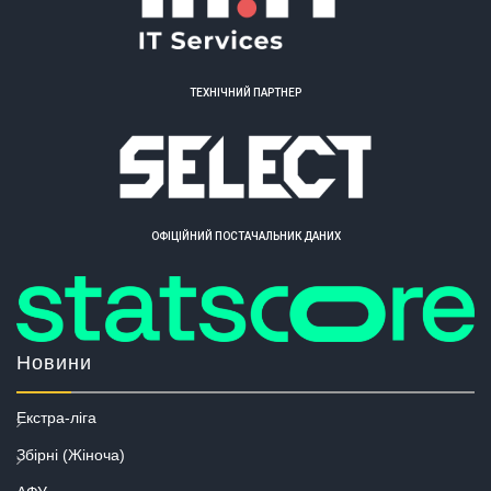
ТЕХНІЧНИЙ ПАРТНЕР
ОФІЦІЙНИЙ ПОСТАЧАЛЬНИК ДАНИХ
Новини
Екстра-ліга
Збірні (Жіноча)