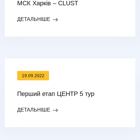
МСК Харків – CLUST
ДЕТАЛЬНІШЕ
19.09.2022
Перший етап ЦЕНТР 5 тур
ДЕТАЛЬНІШЕ