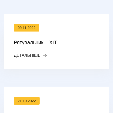
09.11.2022
Рятувальник – ХІТ
ДЕТАЛЬНІШЕ
21.10.2022