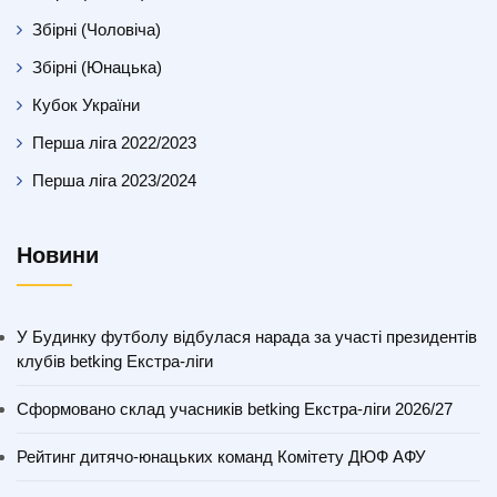
Збірні (Чоловіча)
Збірні (Юнацька)
Кубок України
Перша ліга 2022/2023
Перша ліга 2023/2024
Новини
У Будинку футболу відбулася нарада за участі президентів
клубів betking Екстра-ліги
Сформовано склад учасників betking Екстра-ліги 2026/27
Рейтинг дитячо-юнацьких команд Комітету ДЮФ АФУ