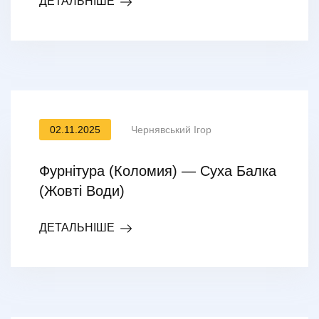
ДЕТАЛЬНІШЕ
02.11.2025
Чернявський Ігор
Фурнітура (Коломия) — Суха Балка
(Жовті Води)
ДЕТАЛЬНІШЕ