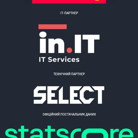
ІТ-ПАРТНЕР
ТЕХНІЧНИЙ ПАРТНЕР
ОФІЦІЙНИЙ ПОСТАЧАЛЬНИК ДАНИХ