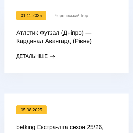
01.11.2025
Чернявський Ігор
Атлетик Футзал (Дніпро) —
Кардинал Авангард (Рівне)
ДЕТАЛЬНІШЕ
05.08.2025
betking Екстра-ліга сезон 25/26,