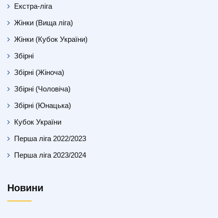
Екстра-ліга
Жінки (Вища ліга)
Жінки (Кубок України)
Збірні
Збірні (Жіноча)
Збірні (Чоловіча)
Збірні (Юнацька)
Кубок України
Перша ліга 2022/2023
Перша ліга 2023/2024
Новини