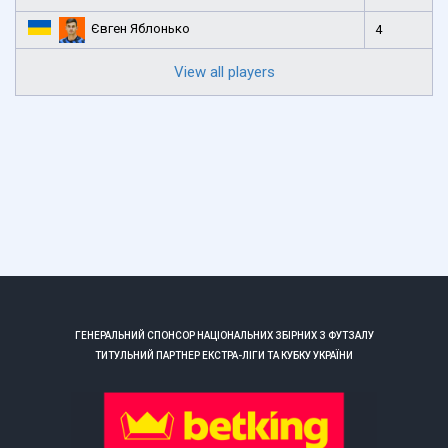
Євген Яблонько
4
View all players
ГЕНЕРАЛЬНИЙ СПОНСОР НАЦІОНАЛЬНИХ ЗБІРНИХ З ФУТЗАЛУ
ТИТУЛЬНИЙ ПАРТНЕР ЕКСТРА-ЛІГИ ТА КУБКУ УКРАЇНИ