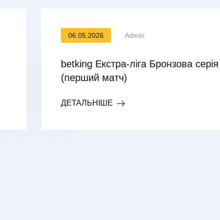
06.05.2026
Admin
betking Екстра-ліга Бронзова серія
(перший матч)
ДЕТАЛЬНІШЕ