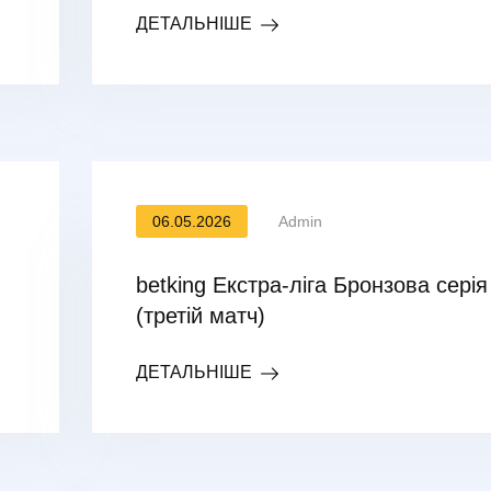
ДЕТАЛЬНІШЕ
06.05.2026
Admin
betking Екстра-ліга Бронзова серія
(третій матч)
ДЕТАЛЬНІШЕ