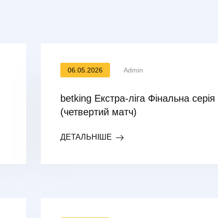
06.05.2026
Admin
betking Екстра-ліга Фінальна серія
(четвертий матч)
ДЕТАЛЬНІШЕ