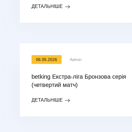
ДЕТАЛЬНІШЕ
06.05.2026
Admin
betking Екстра-ліга Бронзова серія
(четвертий матч)
ДЕТАЛЬНІШЕ