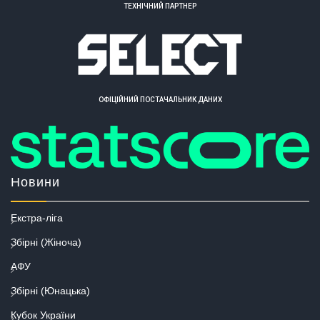
ТЕХНІЧНИЙ ПАРТНЕР
ОФІЦІЙНИЙ ПОСТАЧАЛЬНИК ДАНИХ
Новини
Екстра-ліга
Збірні (Жіноча)
АФУ
Збірні (Юнацька)
Кубок України