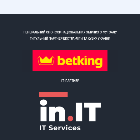
ГЕНЕРАЛЬНИЙ СПОНСОР НАЦІОНАЛЬНИХ ЗБІРНИХ З ФУТЗАЛУ
ТИТУЛЬНИЙ ПАРТНЕР ЕКСТРА-ЛІГИ ТА КУБКУ УКРАЇНИ
ІТ-ПАРТНЕР