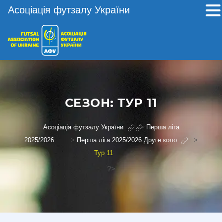
Асоціація футзалу України
СЕЗОН:
ТУР 11
Асоціація футзалу України
>
Перша ліга
2025/2026
>
Перша ліга 2025/2026 Друге коло
>
Тур 11
?>