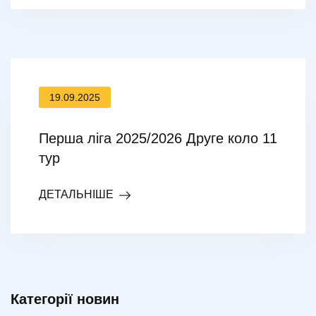
19.09.2025
Перша ліга 2025/2026 Друге коло 11
тур
ДЕТАЛЬНІШЕ
Категорії новин