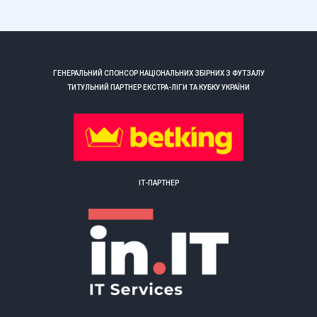
ГЕНЕРАЛЬНИЙ СПОНСОР НАЦІОНАЛЬНИХ ЗБІРНИХ З ФУТЗАЛУ
ТИТУЛЬНИЙ ПАРТНЕР ЕКСТРА-ЛІГИ ТА КУБКУ УКРАЇНИ
ІТ-ПАРТНЕР