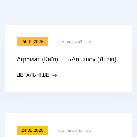
24.01.2026
Чернявський Ігор
Агромат (Київ) — «Альянс» (Львів)
ДЕТАЛЬНІШЕ
24.01.2026
Чернявський Ігор