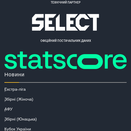
ТЕХНІЧНИЙ ПАРТНЕР
ОФІЦІЙНИЙ ПОСТАЧАЛЬНИК ДАНИХ
Новини
Екстра-ліга
Збірні (Жіноча)
АФУ
Збірні (Юнацька)
Кубок України