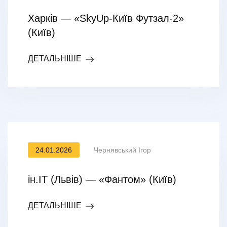
Харків — «SkyUp-Київ Футзал-2»
(Київ)
ДЕТАЛЬНІШЕ
24.01.2026
Чернявський Ігор
ін.ІТ (Львів) — «Фантом» (Київ)
ДЕТАЛЬНІШЕ