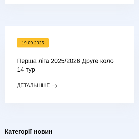
19.09.2025
Перша ліга 2025/2026 Друге коло
14 тур
ДЕТАЛЬНІШЕ
Категорії новин