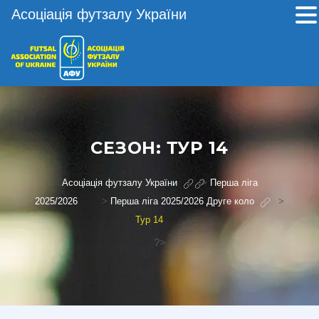
Асоціація футзалу України
СЕЗОН:
ТУР 14
Асоціація футзалу України
>
Перша ліга
2025/2026
>
Перша ліга 2025/2026 Друге коло
>
Тур 14
?>