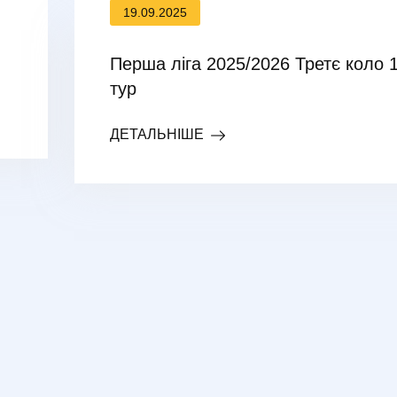
19.09.2025
Перша ліга 2025/2026 Третє коло 
тур
ДЕТАЛЬНІШЕ