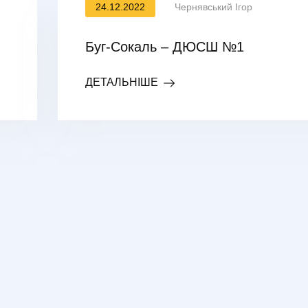
24.12.2022
Чернявський Ігор
Буг-Сокаль – ДЮСШ №1
ДЕТАЛЬНІШЕ