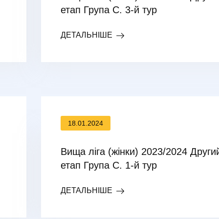
етап Група С. 3-й тур
ДЕТАЛЬНІШЕ
18.01.2024
Вища ліга (жінки) 2023/2024 Други
етап Група С. 1-й тур
ДЕТАЛЬНІШЕ