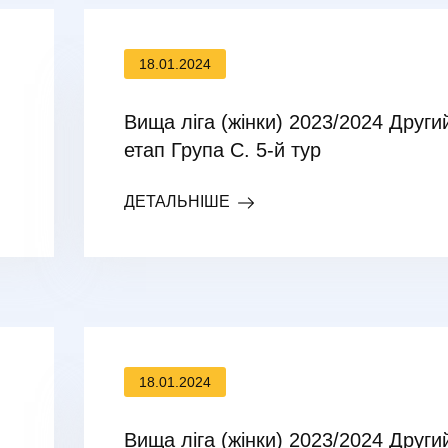
18.01.2024
Вища ліга (жінки) 2023/2024 Други
етап Група С. 5-й тур
ДЕТАЛЬНІШЕ
18.01.2024
Вища ліга (жінки) 2023/2024 Други