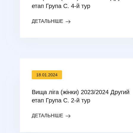
етап Група С. 4-й тур
ДЕТАЛЬНІШЕ
18.01.2024
Вища ліга (жінки) 2023/2024 Другий
етап Група С. 2-й тур
ДЕТАЛЬНІШЕ