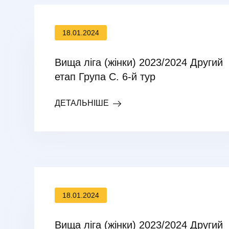
18.01.2024
Вища ліга (жінки) 2023/2024 Другий
етап Група С. 6-й тур
ДЕТАЛЬНІШЕ
18.01.2024
Вища ліга (жінки) 2023/2024 Другий