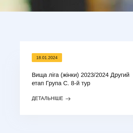
18.01.2024
Вища ліга (жінки) 2023/2024 Другий
етап Група С. 8-й тур
ДЕТАЛЬНІШЕ