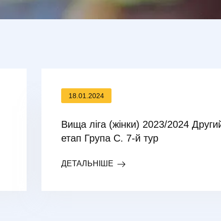
18.01.2024
Вища ліга (жінки) 2023/2024 Други
етап Група С. 7-й тур
ДЕТАЛЬНІШЕ