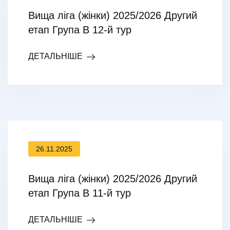
Вища ліга (жінки) 2025/2026 Другий
етап Група В 12-й тур
ДЕТАЛЬНІШЕ
26.11.2025
Вища ліга (жінки) 2025/2026 Другий
етап Група В 11-й тур
ДЕТАЛЬНІШЕ