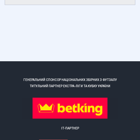
ГЕНЕРАЛЬНИЙ СПОНСОР НАЦІОНАЛЬНИХ ЗБІРНИХ З ФУТЗАЛУ
ТИТУЛЬНИЙ ПАРТНЕР ЕКСТРА-ЛІГИ ТА КУБКУ УКРАЇНИ
ІТ-ПАРТНЕР