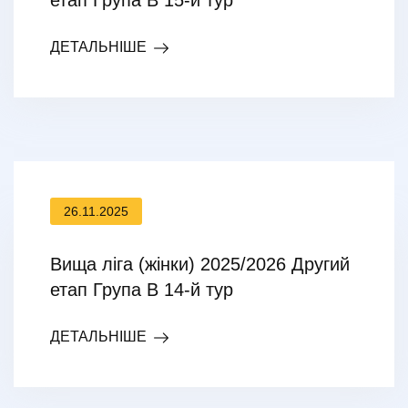
етап Група В 15-й тур
ДЕТАЛЬНІШЕ
26.11.2025
Вища ліга (жінки) 2025/2026 Другий
етап Група В 14-й тур
ДЕТАЛЬНІШЕ