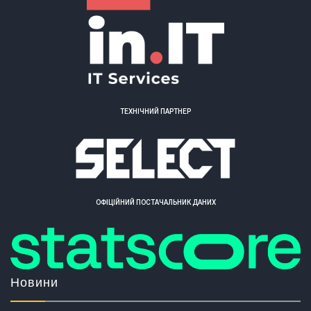
ТЕХНІЧНИЙ ПАРТНЕР
ОФІЦІЙНИЙ ПОСТАЧАЛЬНИК ДАНИХ
Новини