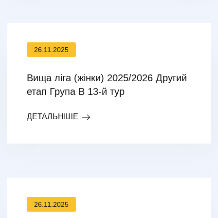
26.11.2025
Вища ліга (жінки) 2025/2026 Другий
етап Група В 13-й тур
ДЕТАЛЬНІШЕ
26.11.2025