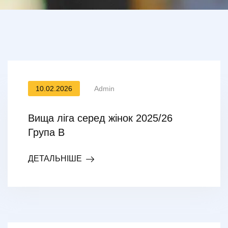
10.02.2026
Admin
Вища ліга серед жінок 2025/26
Група В
ДЕТАЛЬНІШЕ