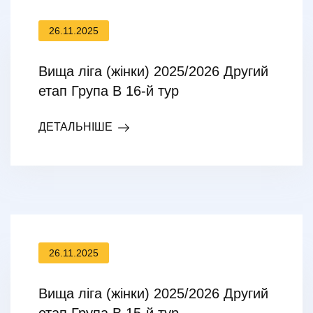
26.11.2025
Вища ліга (жінки) 2025/2026 Другий
етап Група В 16-й тур
ДЕТАЛЬНІШЕ
26.11.2025
Вища ліга (жінки) 2025/2026 Другий