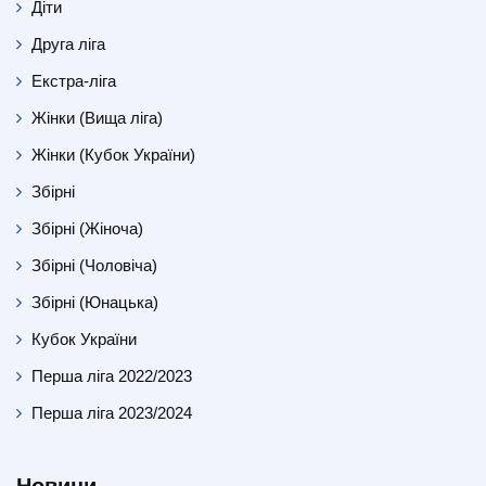
Діти
Друга ліга
Екстра-ліга
Жінки (Вища ліга)
Жінки (Кубок України)
Збірні
Збірні (Жіноча)
Збірні (Чоловіча)
Збірні (Юнацька)
Кубок України
Перша ліга 2022/2023
Перша ліга 2023/2024