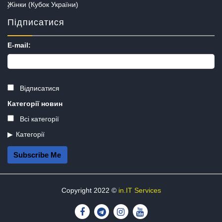
Жінки (Кубок України)
Підписатися
E-mail:
Відписатися
Категорії новин
Всі категорії
Категорії
Subscribe Me
Copyright 2022 ©
in.IT Services