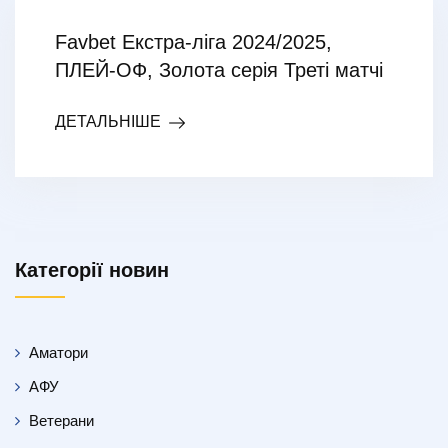
Favbet Екстра-ліга 2024/2025,
ПЛЕЙ-ОФ, Золота серія Треті матчі
ДЕТАЛЬНІШЕ
Категорії новин
Аматори
АФУ
Ветерани