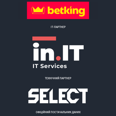
ІТ-ПАРТНЕР
ТЕХНІЧНИЙ ПАРТНЕР
ОФІЦІЙНИЙ ПОСТАЧАЛЬНИК ДАНИХ