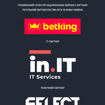
ГЕНЕРАЛЬНИЙ СПОНСОР НАЦІОНАЛЬНИХ ЗБІРНИХ З ФУТЗАЛУ
ТИТУЛЬНИЙ ПАРТНЕР ЕКСТРА-ЛІГИ ТА КУБКУ УКРАЇНИ
ІТ-ПАРТНЕР
ТЕХНІЧНИЙ ПАРТНЕР