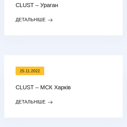
CLUST – Ураган
ДЕТАЛЬНІШЕ
25.11.2022
CLUST – МСК Харків
ДЕТАЛЬНІШЕ