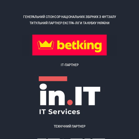
ГЕНЕРАЛЬНИЙ СПОНСОР НАЦІОНАЛЬНИХ ЗБІРНИХ З ФУТЗАЛУ
ТИТУЛЬНИЙ ПАРТНЕР ЕКСТРА-ЛІГИ ТА КУБКУ УКРАЇНИ
ІТ-ПАРТНЕР
ТЕХНІЧНИЙ ПАРТНЕР