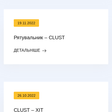
19.11.2022
Рятувальник – CLUST
ДЕТАЛЬНІШЕ
26.10.2022
CLUST – ХІТ