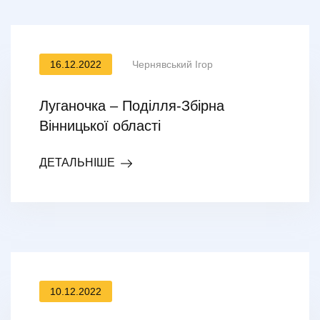
16.12.2022
Чернявський Ігор
Луганочка – Поділля-Збірна
Вінницької області
ДЕТАЛЬНІШЕ
10.12.2022