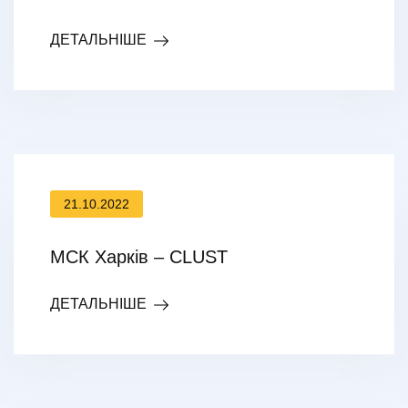
ДЕТАЛЬНІШЕ
21.10.2022
МСК Харків – CLUST
ДЕТАЛЬНІШЕ