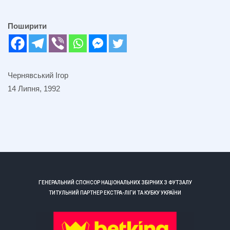
Поширити
Чернявський Ігор
14 Липня, 1992
ГЕНЕРАЛЬНИЙ СПОНСОР НАЦІОНАЛЬНИХ ЗБІРНИХ З ФУТЗАЛУ
ТИТУЛЬНИЙ ПАРТНЕР ЕКСТРА-ЛІГИ ТА КУБКУ УКРАЇНИ