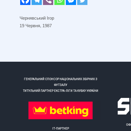
Чернявський Ігор
19 Червня, 1987
ГЕНЕРАЛЬНИЙ СПОНСОР НАЦІОНАЛЬНИХ ЗБІРНИХ З
ФУТЗАЛУ
ТИТУЛЬНИЙ ПАРТНЕР ЕКСТРА-ЛІГИ ТА КУБКУ УКРАЇНИ
ОФ
ІТ-ПАРТНЕР