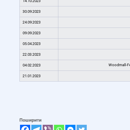
14.10.2023
30.09.2023
24.09.2023
09.09.2023
05.04.2023
22.03.2023
Woodmall-F
04.02.2023
21.01.2023
Поширити