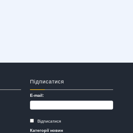
Підписатися
E-mail:
Відписатися
Категорії новин