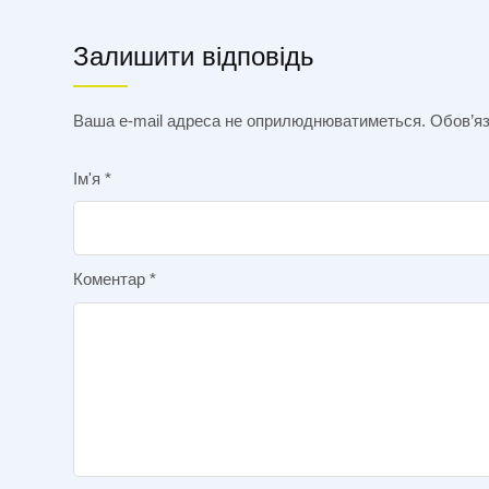
Залишити відповідь
Ваша e-mail адреса не оприлюднюватиметься.
Обов’яз
Ім'я
*
Коментар
*