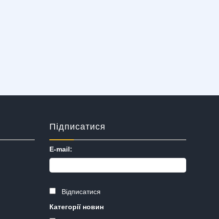
Підписатися
E-mail:
Відписатися
Категорії новин