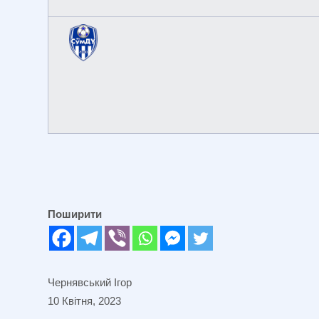
Поширити
Чернявський Ігор
10 Квітня, 2023