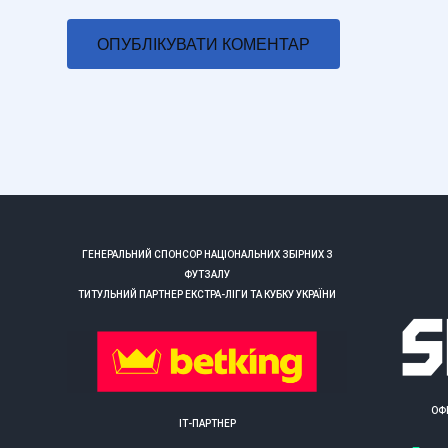
ГЕНЕРАЛЬНИЙ СПОНСОР НАЦІОНАЛЬНИХ ЗБІРНИХ З
ФУТЗАЛУ
ТИТУЛЬНИЙ ПАРТНЕР ЕКСТРА-ЛІГИ ТА КУБКУ УКРАЇНИ
ОФ
ІТ-ПАРТНЕР