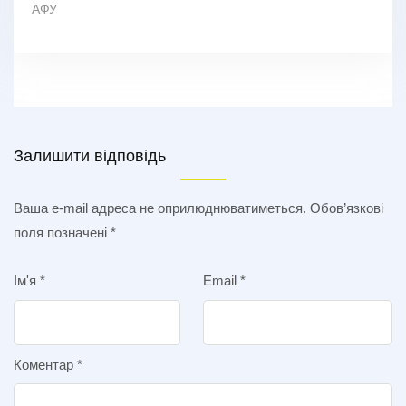
АФУ
Залишити відповідь
Ваша e-mail адреса не оприлюднюватиметься.
Обов’язкові
поля позначені
*
Ім'я
*
Email
*
Коментар
*