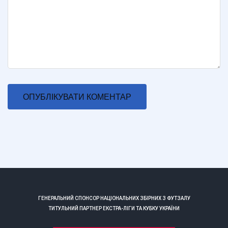
ГЕНЕРАЛЬНИЙ СПОНСОР НАЦІОНАЛЬНИХ ЗБІРНИХ З ФУТЗАЛУ
ТИТУЛЬНИЙ ПАРТНЕР ЕКСТРА-ЛІГИ ТА КУБКУ УКРАЇНИ