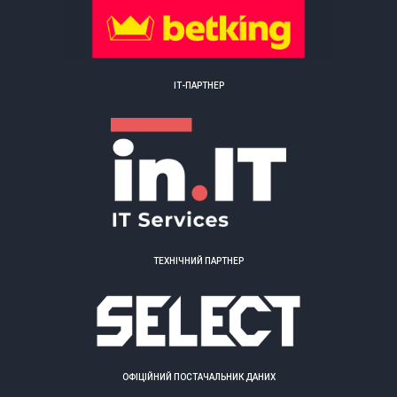
ІТ-ПАРТНЕР
ТЕХНІЧНИЙ ПАРТНЕР
ОФІЦІЙНИЙ ПОСТАЧАЛЬНИК ДАНИХ