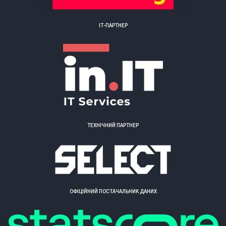
ІТ-ПАРТНЕР
ТЕХНІЧНИЙ ПАРТНЕР
ОФІЦІЙНИЙ ПОСТАЧАЛЬНИК ДАНИХ