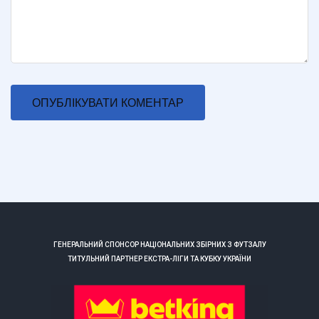
ГЕНЕРАЛЬНИЙ СПОНСОР НАЦІОНАЛЬНИХ ЗБІРНИХ З ФУТЗАЛУ
ТИТУЛЬНИЙ ПАРТНЕР ЕКСТРА-ЛІГИ ТА КУБКУ УКРАЇНИ