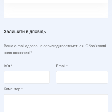
Залишити відповідь
Ваша e-mail адреса не оприлюднюватиметься.
Обов’язкові
поля позначені
*
Ім'я
*
Email
*
Коментар
*