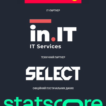
ІТ-ПАРТНЕР
ТЕХНІЧНИЙ ПАРТНЕР
ОФІЦІЙНИЙ ПОСТАЧАЛЬНИК ДАНИХ