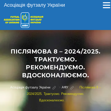
Асоціація футзалу України
ПІСЛЯМОВА 8 – 2024/2025.
ТРАКТУЄМО.
РЕКОМЕНДУЄМО.
ВДОСКОНАЛЮЄМО.
Асоціація футзалу України
>
АФУ
>
Післямова 8 –
2024/2025. Трактуємо. Рекомендуємо.
Вдосконалюємо.