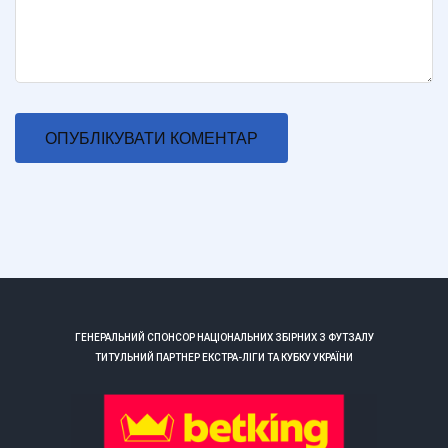
ГЕНЕРАЛЬНИЙ СПОНСОР НАЦІОНАЛЬНИХ ЗБІРНИХ З ФУТЗАЛУ
ТИТУЛЬНИЙ ПАРТНЕР ЕКСТРА-ЛІГИ ТА КУБКУ УКРАЇНИ