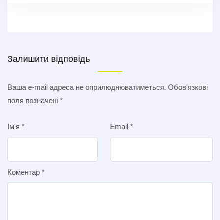
Залишити відповідь
Ваша e-mail адреса не оприлюднюватиметься.
Обов’язкові
поля позначені
*
Ім'я
*
Email
*
Коментар
*