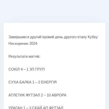
Завершився другий ігровий день другого етапу Кубку
Нескорених 2024
Результати матчів:
СОКІЛ 4 – 1 ЗП ГРУП
СУХА БАЛКА 1 – 2 ЕНЕРГІЯ
АТЛЕТИК ФУТЗАЛ 2 – 10 АВРОРА
УРАГАН 1 – 3 СКАЙ АП ФУТЗАЛ