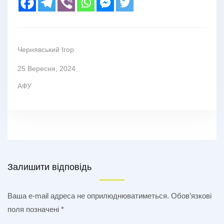
Чернявський Ігор
25 Вересня, 2024
АФУ
Залишити відповідь
Ваша e-mail адреса не оприлюднюватиметься.
Обов’язкові
поля позначені
*