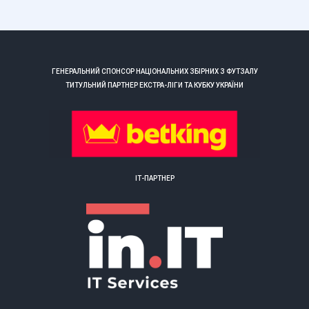
ГЕНЕРАЛЬНИЙ СПОНСОР НАЦІОНАЛЬНИХ ЗБІРНИХ З ФУТЗАЛУ
ТИТУЛЬНИЙ ПАРТНЕР ЕКСТРА-ЛІГИ ТА КУБКУ УКРАЇНИ
ІТ-ПАРТНЕР