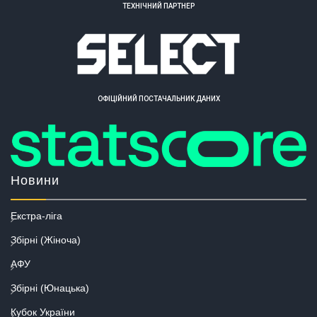
ТЕХНІЧНИЙ ПАРТНЕР
ОФІЦІЙНИЙ ПОСТАЧАЛЬНИК ДАНИХ
Новини
Екстра-ліга
Збірні (Жіноча)
АФУ
Збірні (Юнацька)
Кубок України