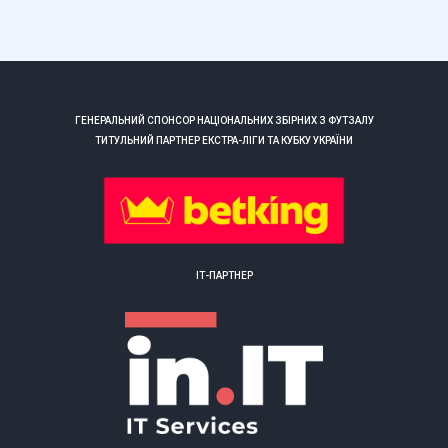
ГЕНЕРАЛЬНИЙ СПОНСОР НАЦІОНАЛЬНИХ ЗБІРНИХ З ФУТЗАЛУ
ТИТУЛЬНИЙ ПАРТНЕР ЕКСТРА-ЛІГИ ТА КУБКУ УКРАЇНИ
ІТ-ПАРТНЕР