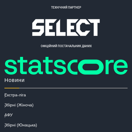
ТЕХНІЧНИЙ ПАРТНЕР
ОФІЦІЙНИЙ ПОСТАЧАЛЬНИК ДАНИХ
Новини
Екстра-ліга
Збірні (Жіноча)
АФУ
Збірні (Юнацька)