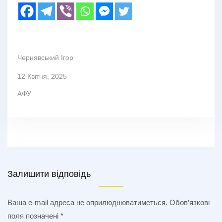
Чернявський Ігор
12 Квітня, 2025
АФУ
Залишити відповідь
Ваша e-mail адреса не оприлюднюватиметься.
Обов’язкові
поля позначені
*