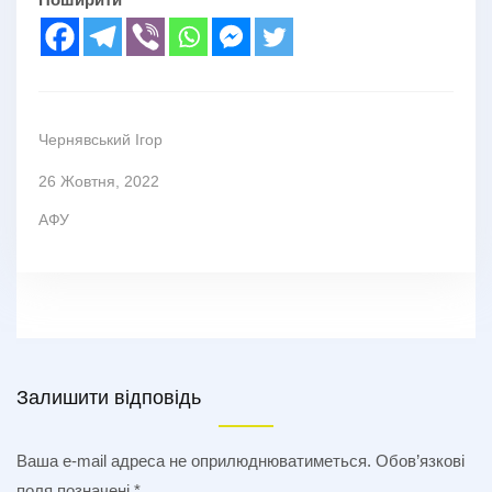
Чернявський Ігор
26 Жовтня, 2022
АФУ
Залишити відповідь
Ваша e-mail адреса не оприлюднюватиметься.
Обов’язкові
поля позначені
*