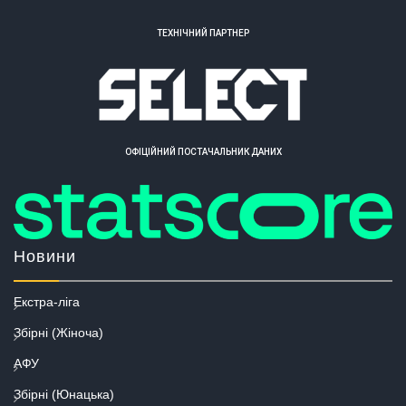
ТЕХНІЧНИЙ ПАРТНЕР
ОФІЦІЙНИЙ ПОСТАЧАЛЬНИК ДАНИХ
Новини
Екстра-ліга
Збірні (Жіноча)
АФУ
Збірні (Юнацька)