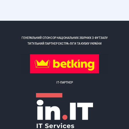
ГЕНЕРАЛЬНИЙ СПОНСОР НАЦІОНАЛЬНИХ ЗБІРНИХ З ФУТЗАЛУ
ТИТУЛЬНИЙ ПАРТНЕР ЕКСТРА-ЛІГИ ТА КУБКУ УКРАЇНИ
ІТ-ПАРТНЕР