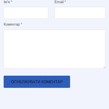
Ім'я
*
Email
*
Коментар
*