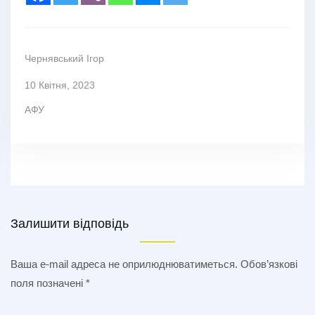
Чернявський Ігор
10 Квітня, 2023
АФУ
Залишити відповідь
Ваша e-mail адреса не оприлюднюватиметься.
Обов’язкові
поля позначені
*