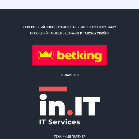
ГЕНЕРАЛЬНИЙ СПОНСОР НАЦІОНАЛЬНИХ ЗБІРНИХ З ФУТЗАЛУ
ТИТУЛЬНИЙ ПАРТНЕР ЕКСТРА-ЛІГИ ТА КУБКУ УКРАЇНИ
ІТ-ПАРТНЕР
ТЕХНІЧНИЙ ПАРТНЕР