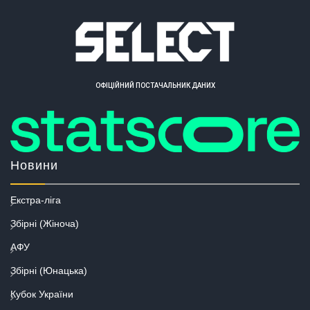
ОФІЦІЙНИЙ ПОСТАЧАЛЬНИК ДАНИХ
Новини
Екстра-ліга
Збірні (Жіноча)
АФУ
Збірні (Юнацька)
Кубок України