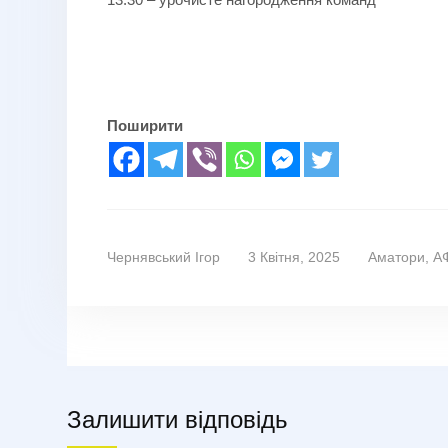
Поширити
Чернявський Ігор
3 Квітня, 2025
Аматори
,
А
Залишити відповідь