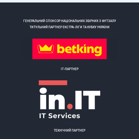
ГЕНЕРАЛЬНИЙ СПОНСОР НАЦІОНАЛЬНИХ ЗБІРНИХ З ФУТЗАЛУ
ТИТУЛЬНИЙ ПАРТНЕР ЕКСТРА-ЛІГИ ТА КУБКУ УКРАЇНИ
ІТ-ПАРТНЕР
ТЕХНІЧНИЙ ПАРТНЕР