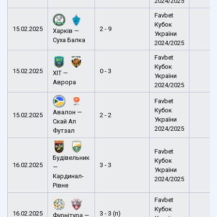
2024/2025
Favbet
Кубок
15.02.2025
2 - 9
Харків —
України
Суха Балка
2024/2025
Favbet
Кубок
15.02.2025
0 - 3
ХІТ —
України
Аврора
2024/2025
Favbet
Кубок
Авалон —
15.02.2025
2 - 2
України
Скай Ап
2024/2025
Футзал
Favbet
Будівельник
Кубок
16.02.2025
3 - 3
—
України
Кардинал-
2024/2025
Рівне
Favbet
Кубок
16.02.2025
3 - 3 (п)
Фурнітура —