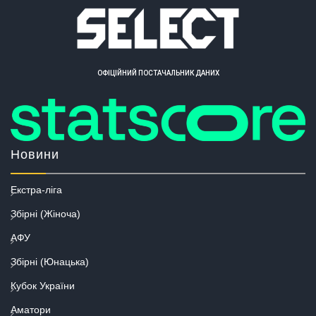
ОФІЦІЙНИЙ ПОСТАЧАЛЬНИК ДАНИХ
Новини
Екстра-ліга
Збірні (Жіноча)
АФУ
Збірні (Юнацька)
Кубок України
Аматори