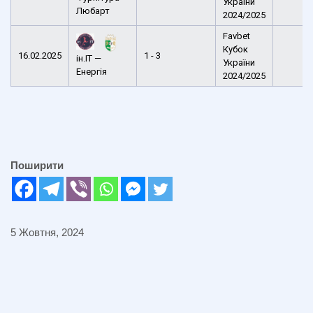
України
Любарт
2024/2025
Favbet
Кубок
16.02.2025
1 - 3
ін.ІТ —
України
Енергія
2024/2025
Поширити
5 Жовтня, 2024