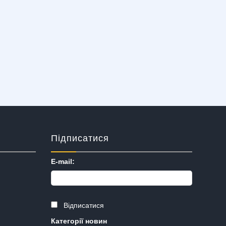
Підписатися
E-mail:
Відписатися
Категорії новин