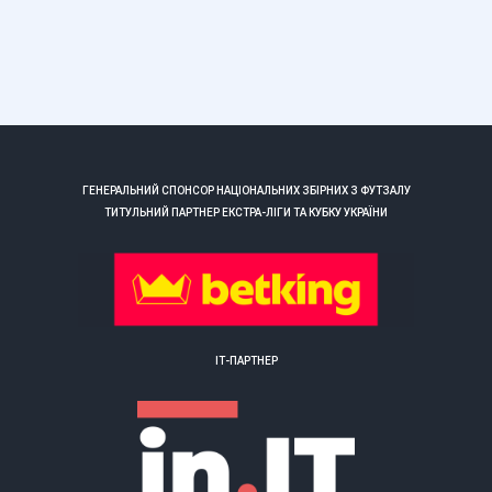
ГЕНЕРАЛЬНИЙ СПОНСОР НАЦІОНАЛЬНИХ ЗБІРНИХ З ФУТЗАЛУ
ТИТУЛЬНИЙ ПАРТНЕР ЕКСТРА-ЛІГИ ТА КУБКУ УКРАЇНИ
ІТ-ПАРТНЕР