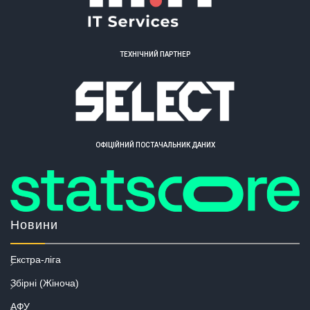
ТЕХНІЧНИЙ ПАРТНЕР
ОФІЦІЙНИЙ ПОСТАЧАЛЬНИК ДАНИХ
Новини
Екстра-ліга
Збірні (Жіноча)
АФУ