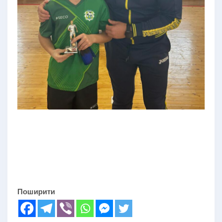
Поширити