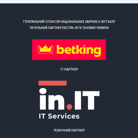
ГЕНЕРАЛЬНИЙ СПОНСОР НАЦІОНАЛЬНИХ ЗБІРНИХ З ФУТЗАЛУ
ТИТУЛЬНИЙ ПАРТНЕР ЕКСТРА-ЛІГИ ТА КУБКУ УКРАЇНИ
ІТ-ПАРТНЕР
ТЕХНІЧНИЙ ПАРТНЕР