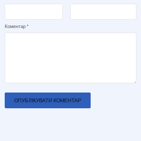
Коментар
*