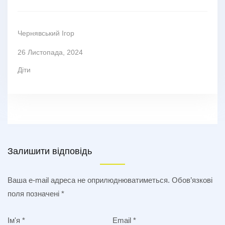
Чернявський Ігор
26 Листопада, 2024
Діти
Залишити відповідь
Ваша e-mail адреса не оприлюднюватиметься.
Обов’язкові
поля позначені
*
Ім'я
*
Email
*