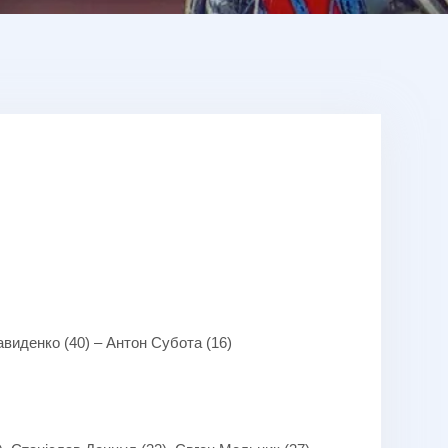
Давиденко (40) – Антон Субота (16)