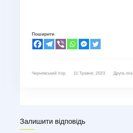
Поширити
Чернявський Ігор
11 Травня, 2023
Друга ліга
Залишити відповідь