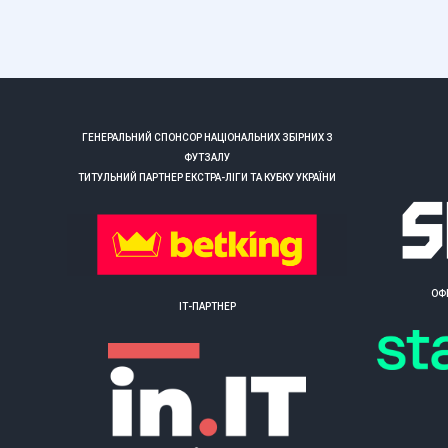
ГЕНЕРАЛЬНИЙ СПОНСОР НАЦІОНАЛЬНИХ ЗБІРНИХ З
ФУТЗАЛУ
ТИТУЛЬНИЙ ПАРТНЕР ЕКСТРА-ЛІГИ ТА КУБКУ УКРАЇНИ
ОФ
ІТ-ПАРТНЕР