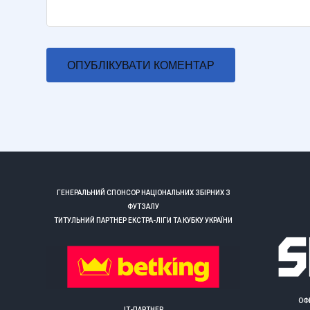
ГЕНЕРАЛЬНИЙ СПОНСОР НАЦІОНАЛЬНИХ ЗБІРНИХ З
ФУТЗАЛУ
ТИТУЛЬНИЙ ПАРТНЕР ЕКСТРА-ЛІГИ ТА КУБКУ УКРАЇНИ
ОФ
ІТ-ПАРТНЕР