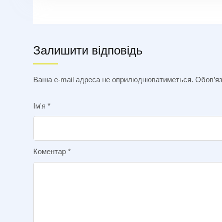
Залишити відповідь
Ваша e-mail адреса не оприлюднюватиметься.
Обов’яз
Ім'я
*
Коментар
*