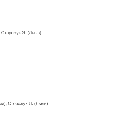
, Сторожук Я. (Львів)
ми), Сторожук Я. (Львів)