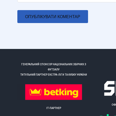
ГЕНЕРАЛЬНИЙ СПОНСОР НАЦІОНАЛЬНИХ ЗБІРНИХ З
ФУТЗАЛУ
ТИТУЛЬНИЙ ПАРТНЕР ЕКСТРА-ЛІГИ ТА КУБКУ УКРАЇНИ
ОФ
ІТ-ПАРТНЕР