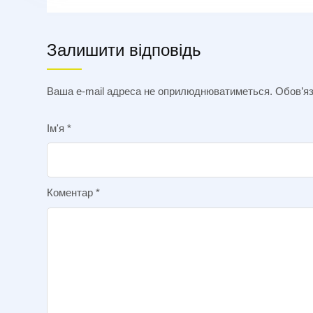
Залишити відповідь
Ваша e-mail адреса не оприлюднюватиметься.
Обов’яз
Ім'я
*
Коментар
*