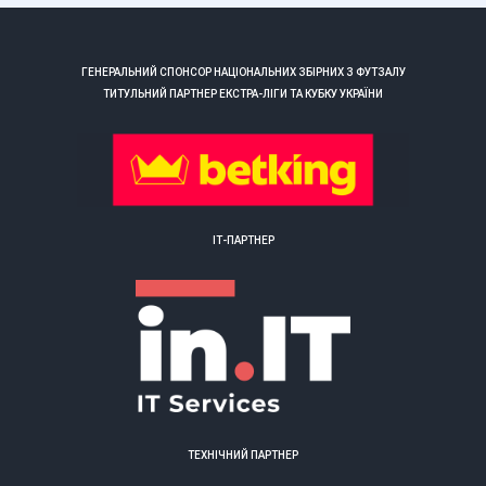
ГЕНЕРАЛЬНИЙ СПОНСОР НАЦІОНАЛЬНИХ ЗБІРНИХ З ФУТЗАЛУ
ТИТУЛЬНИЙ ПАРТНЕР ЕКСТРА-ЛІГИ ТА КУБКУ УКРАЇНИ
ІТ-ПАРТНЕР
ТЕХНІЧНИЙ ПАРТНЕР