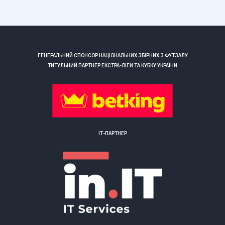
ГЕНЕРАЛЬНИЙ СПОНСОР НАЦІОНАЛЬНИХ ЗБІРНИХ З ФУТЗАЛУ
ТИТУЛЬНИЙ ПАРТНЕР ЕКСТРА-ЛІГИ ТА КУБКУ УКРАЇНИ
ІТ-ПАРТНЕР