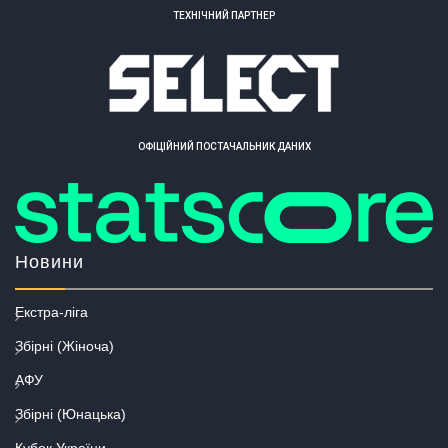
ТЕХНІЧНИЙ ПАРТНЕР
ОФІЦІЙНИЙ ПОСТАЧАЛЬНИК ДАНИХ
Новини
Екстра-ліга
Збірні (Жіноча)
АФУ
Збірні (Юнацька)
Кубок України