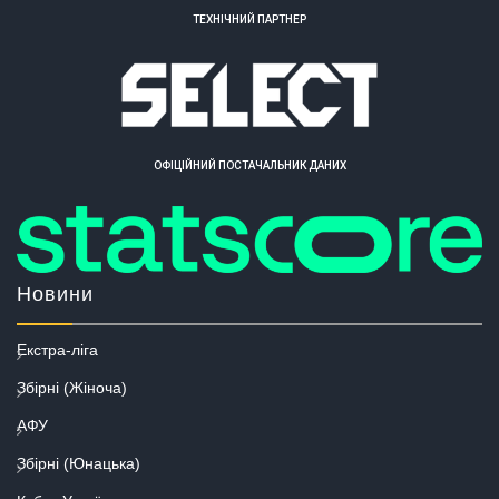
ТЕХНІЧНИЙ ПАРТНЕР
ОФІЦІЙНИЙ ПОСТАЧАЛЬНИК ДАНИХ
Новини
Екстра-ліга
Збірні (Жіноча)
АФУ
Збірні (Юнацька)