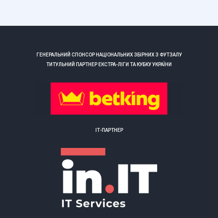
ГЕНЕРАЛЬНИЙ СПОНСОР НАЦІОНАЛЬНИХ ЗБІРНИХ З ФУТЗАЛУ
ТИТУЛЬНИЙ ПАРТНЕР ЕКСТРА-ЛІГИ ТА КУБКУ УКРАЇНИ
ІТ-ПАРТНЕР