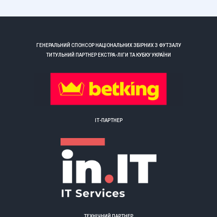
ГЕНЕРАЛЬНИЙ СПОНСОР НАЦІОНАЛЬНИХ ЗБІРНИХ З ФУТЗАЛУ
ТИТУЛЬНИЙ ПАРТНЕР ЕКСТРА-ЛІГИ ТА КУБКУ УКРАЇНИ
ІТ-ПАРТНЕР
ТЕХНІЧНИЙ ПАРТНЕР