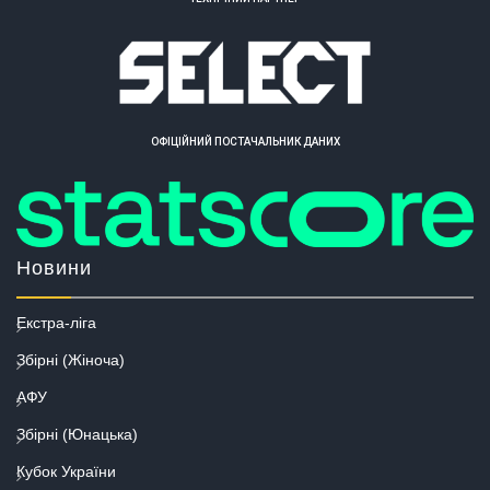
ОФІЦІЙНИЙ ПОСТАЧАЛЬНИК ДАНИХ
Новини
Екстра-ліга
Збірні (Жіноча)
АФУ
Збірні (Юнацька)
Кубок України