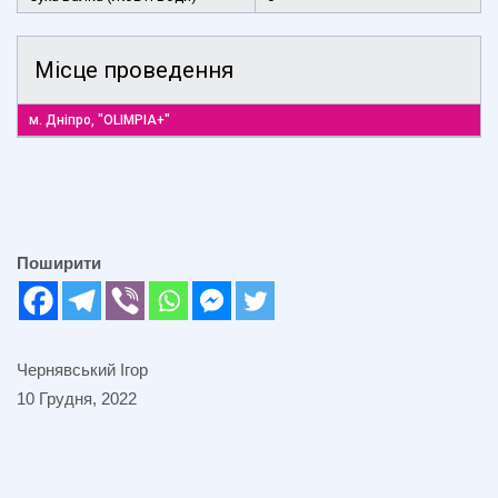
Місце проведення
м. Дніпро, "OLIMPIA+"
Поширити
Чернявський Ігор
10 Грудня, 2022