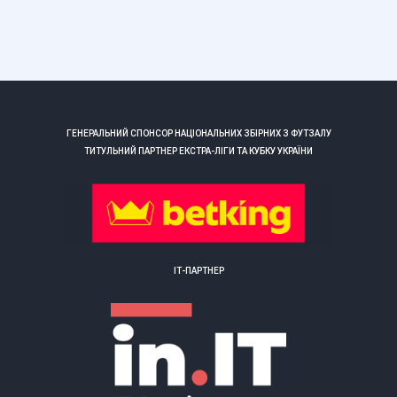
ГЕНЕРАЛЬНИЙ СПОНСОР НАЦІОНАЛЬНИХ ЗБІРНИХ З ФУТЗАЛУ
ТИТУЛЬНИЙ ПАРТНЕР ЕКСТРА-ЛІГИ ТА КУБКУ УКРАЇНИ
ІТ-ПАРТНЕР