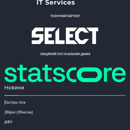
ТЕХНІЧНИЙ ПАРТНЕР
ОФІЦІЙНИЙ ПОСТАЧАЛЬНИК ДАНИХ
Новини
Екстра-ліга
Збірні (Жіноча)
АФУ