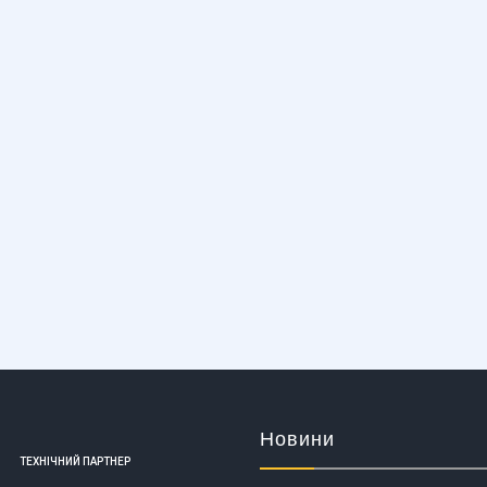
Новини
ТЕХНІЧНИЙ ПАРТНЕР