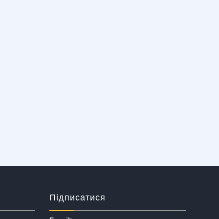
Підписатися