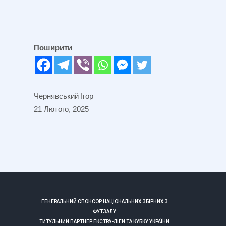
Поширити
Чернявський Ігор
21 Лютого, 2025
ГЕНЕРАЛЬНИЙ СПОНСОР НАЦІОНАЛЬНИХ ЗБІРНИХ З
ФУТЗАЛУ
ТИТУЛЬНИЙ ПАРТНЕР ЕКСТРА-ЛІГИ ТА КУБКУ УКРАЇНИ