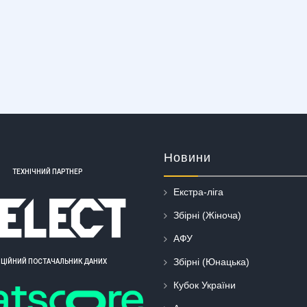
Новини
ТЕХНІЧНИЙ ПАРТНЕР
Екстра-ліга
Збірні (Жіноча)
АФУ
Збірні (Юнацька)
ІЦІЙНИЙ ПОСТАЧАЛЬНИК ДАНИХ
Кубок України