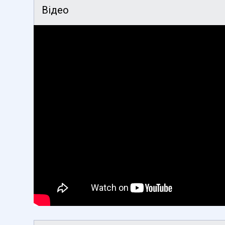
Відео