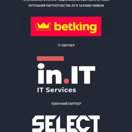
ТИТУЛЬНИЙ ПАРТНЕР ЕКСТРА-ЛІГИ ТА КУБКУ УКРАЇНИ
ІТ-ПАРТНЕР
ТЕХНІЧНИЙ ПАРТНЕР