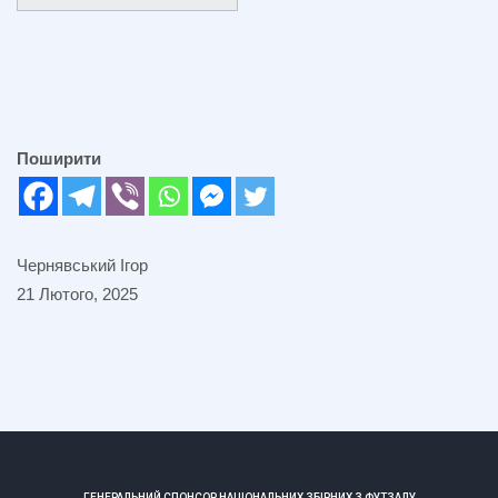
Поширити
Чернявський Ігор
21 Лютого, 2025
ГЕНЕРАЛЬНИЙ СПОНСОР НАЦІОНАЛЬНИХ ЗБІРНИХ З ФУТЗАЛУ