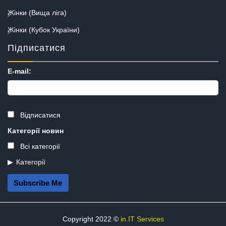
Жінки (Вища ліга)
Жінки (Кубок України)
Підписатися
E-mail:
Відписатися
Категорії новин
Всі категорії
Категорії
Subscribe Me
Copyright 2022 ©
in.IT Services