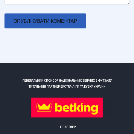
ГЕНЕРАЛЬНИЙ СПОНСОР НАЦІОНАЛЬНИХ ЗБІРНИХ З ФУТЗАЛУ
ТИТУЛЬНИЙ ПАРТНЕР ЕКСТРА-ЛІГИ ТА КУБКУ УКРАЇНИ
ІТ-ПАРТНЕР