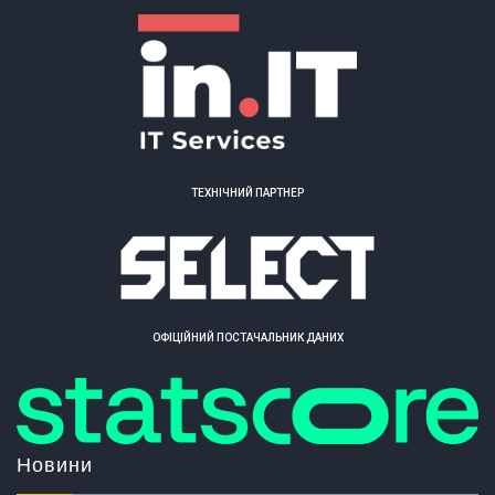
ТЕХНІЧНИЙ ПАРТНЕР
ОФІЦІЙНИЙ ПОСТАЧАЛЬНИК ДАНИХ
Новини