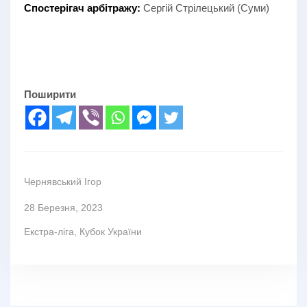
Спостерігач арбітражу:
Сергій Стрілецький (Суми)
Поширити
Чернявський Ігор
28 Березня, 2023
Екстра-ліга
,
Кубок України