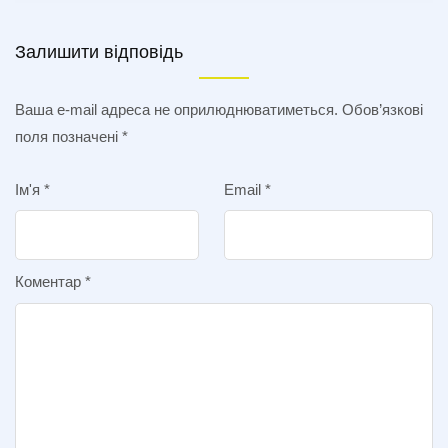
Залишити відповідь
Ваша e-mail адреса не оприлюднюватиметься.
Обов’язкові
поля позначені
*
Ім'я
*
Email
*
Коментар
*