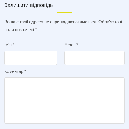
Залишити відповідь
Ваша e-mail адреса не оприлюднюватиметься.
Обов’язкові
поля позначені
*
Ім'я
*
Email
*
Коментар
*