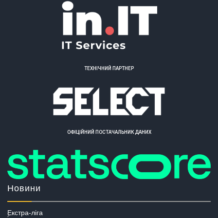
ТЕХНІЧНИЙ ПАРТНЕР
ОФІЦІЙНИЙ ПОСТАЧАЛЬНИК ДАНИХ
Новини
Екстра-ліга