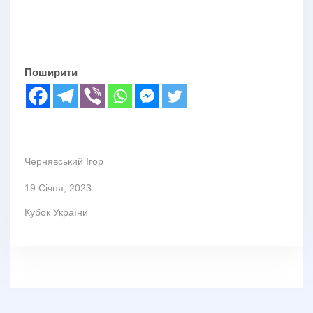
Поширити
Чернявський Ігор
19 Січня, 2023
Кубок України