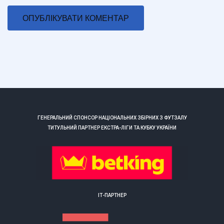
ГЕНЕРАЛЬНИЙ СПОНСОР НАЦІОНАЛЬНИХ ЗБІРНИХ З ФУТЗАЛУ
ТИТУЛЬНИЙ ПАРТНЕР ЕКСТРА-ЛІГИ ТА КУБКУ УКРАЇНИ
ІТ-ПАРТНЕР