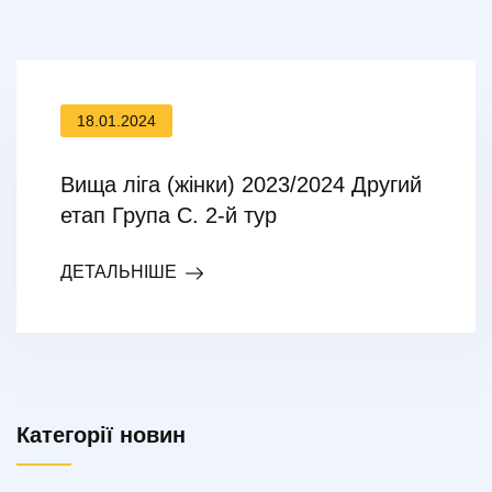
18.01.2024
Вища ліга (жінки) 2023/2024 Другий
етап Група С. 2-й тур
ДЕТАЛЬНІШЕ
Категорії новин