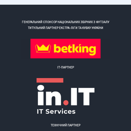
ГЕНЕРАЛЬНИЙ СПОНСОР НАЦІОНАЛЬНИХ ЗБІРНИХ З ФУТЗАЛУ
ТИТУЛЬНИЙ ПАРТНЕР ЕКСТРА-ЛІГИ ТА КУБКУ УКРАЇНИ
ІТ-ПАРТНЕР
ТЕХНІЧНИЙ ПАРТНЕР