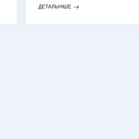
ДЕТАЛЬНІШЕ