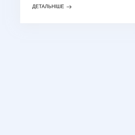
ДЕТАЛЬНІШЕ