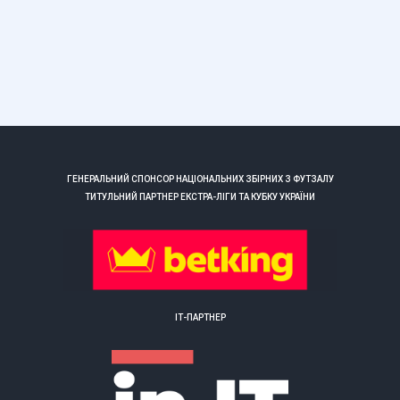
ГЕНЕРАЛЬНИЙ СПОНСОР НАЦІОНАЛЬНИХ ЗБІРНИХ З ФУТЗАЛУ
ТИТУЛЬНИЙ ПАРТНЕР ЕКСТРА-ЛІГИ ТА КУБКУ УКРАЇНИ
ІТ-ПАРТНЕР