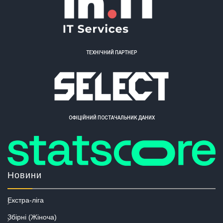
ТЕХНІЧНИЙ ПАРТНЕР
ОФІЦІЙНИЙ ПОСТАЧАЛЬНИК ДАНИХ
Новини
Екстра-ліга
Збірні (Жіноча)