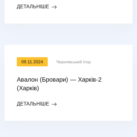
ДЕТАЛЬНІШЕ
09.11.2024
Чернявський Ігор
Авалон (Бровари) — Харків-2
(Харків)
ДЕТАЛЬНІШЕ