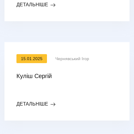
ДЕТАЛЬНІШЕ
15.01.2025
Чернявський Ігор
Куліш Сергій
ДЕТАЛЬНІШЕ